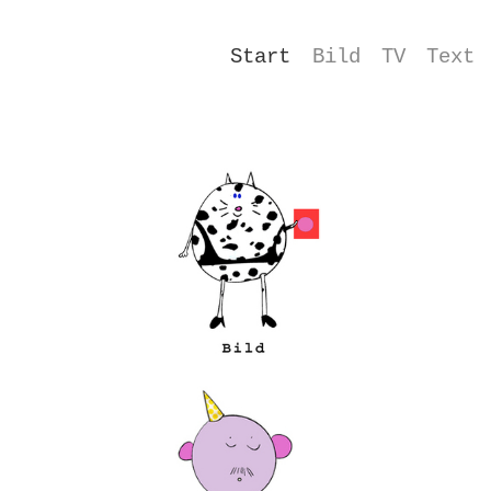
Start
Bild
TV
Text