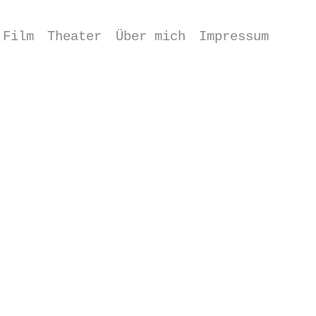
Film
Theater
Über mich
Impressum